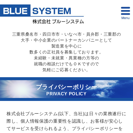
三重県桑名市・四日市市・いなべ市・員弁郡・三重郡の
大手・中小企業のパートナーカンパニーとして
製造業を中心に
数多くの正社員を募集しております。
未経験・未就業・異業種の方等の
就職の相談だけでもＯＫですので
気軽にご応募ください。
プライバシーポリシー
PRIVACY POLICY
株式会社ブルーシステム(以下、当社)は日々の業務遂行に
際し、個人情報保護の重要性を認識し、お客様が安心し
てサービスを受けられるよう、プライバシーポリシーを