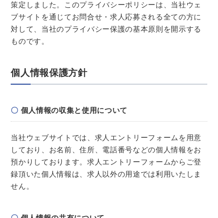
策定しました。このプライバシーポリシーは、当社ウェ
ブサイトを通じてお問合せ・求人応募される全ての方に
対して、当社のプライバシー保護の基本原則を開示する
ものです。
個人情報保護方針
個人情報の収集と使用について
当社ウェブサイトでは、求人エントリーフォームを用意
しており、お名前、住所、電話番号などの個人情報をお
預かりしております。求人エントリーフォームからご登
録頂いた個人情報は、求人以外の用途では利用いたしま
せん。
個人情報の共有について