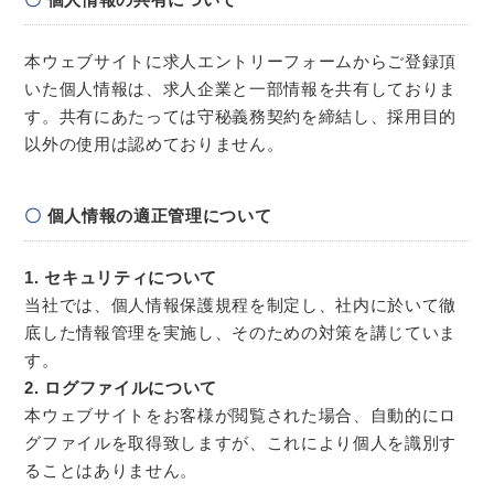
本ウェブサイトに求人エントリーフォームからご登録頂
いた個人情報は、求人企業と一部情報を共有しておりま
す。共有にあたっては守秘義務契約を締結し、採用目的
以外の使用は認めておりません。
個人情報の適正管理について
1. セキュリティについて
当社では、個人情報保護規程を制定し、社内に於いて徹
底した情報管理を実施し、そのための対策を講じていま
す。
2. ログファイルについて
本ウェブサイトをお客様が閲覧された場合、自動的にロ
グファイルを取得致しますが、これにより個人を識別す
ることはありません。