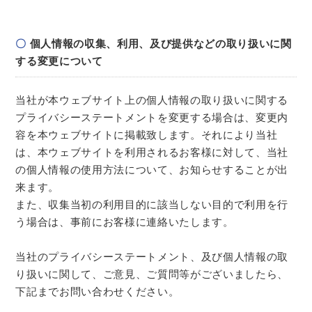
個人情報の収集、利用、及び提供などの取り扱いに関
する変更について
当社が本ウェブサイト上の個人情報の取り扱いに関する
プライバシーステートメントを変更する場合は、変更内
容を本ウェブサイトに掲載致します。それにより当社
は、本ウェブサイトを利用されるお客様に対して、当社
の個人情報の使用方法について、お知らせすることが出
来ます。
また、収集当初の利用目的に該当しない目的で利用を行
う場合は、事前にお客様に連絡いたします。
当社のプライバシーステートメント、及び個人情報の取
り扱いに関して、ご意見、ご質問等がございましたら、
下記までお問い合わせください。