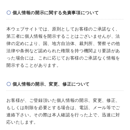
個人情報の開示に関する免責事項について
本ウェブサイトでは、原則としてお客様のご承諾なく、
第三者に個人情報を開示することはございませんが、法
律の定めにより、国、地方自治体、裁判所、警察その他
法律や条例など認められた権限を持つ機関より要請があ
った場合には、これに応じてお客様のご承諾なく情報を
開示することがあります。
個人情報の開示、変更、修正について
お客様が、ご登録頂いた個人情報の開示、変更、修正、
もしくは削除を必要とする場合は、電話、メール等でご
連絡下さい。その際は本人確認を行った上で、迅速に対
応いたします。